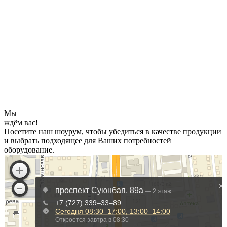
Мы
ждём вас!
Посетите наш шоурум, чтобы убедиться в качестве продукции
и выбрать подходящее для Ваших потребностей
оборудование.