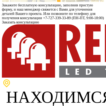
Закажите бесплатную консультацию, заполнив простую
форму, и наш менеджер свяжется с Вами для уточнения
деталей Вашего проекта. Или позвоните по телефону для
получения консультации +7-727-339-33-89 (ПН-ПТ, 9:00-18:00)
Заказать консультацию
НАХОДИМС