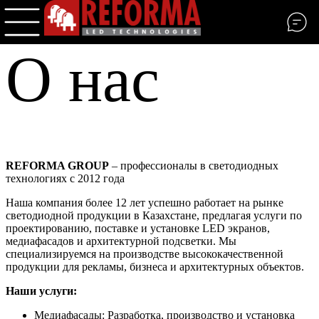
О нас
REFORMA GROUP
– профессионалы в светодиодных
технологиях с 2012 года
Наша компания более 12 лет успешно работает на рынке
светодиодной продукции в Казахстане, предлагая услуги по
проектированию, поставке и установке LED экранов,
медиафасадов и архитектурной подсветки. Мы
специализируемся на производстве высококачественной
продукции для рекламы, бизнеса и архитектурных объектов.
Наши услуги:
Медиафасады: Разработка, производство и установка