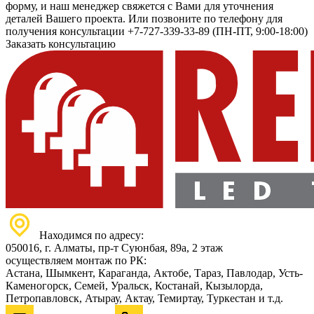
форму, и наш менеджер свяжется с Вами для уточнения
деталей Вашего проекта. Или позвоните по телефону для
получения консультации +7-727-339-33-89 (ПН-ПТ, 9:00-18:00)
Заказать консультацию
Находимся по адресу:
050016, г. Алматы, пр-т Суюнбая, 89а, 2 этаж
осуществляем монтаж по РК:
Астана, Шымкент, Караганда, Актобе, Тараз, Павлодар, Усть-
Каменогорск, Семей, Уральск, Костанай, Кызылорда,
Петропавловск, Атырау, Актау, Темиртау, Туркестан и т.д.