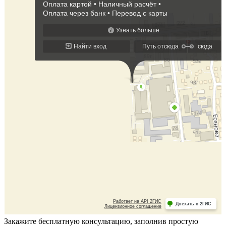
Закажите бесплатную консультацию, заполнив простую