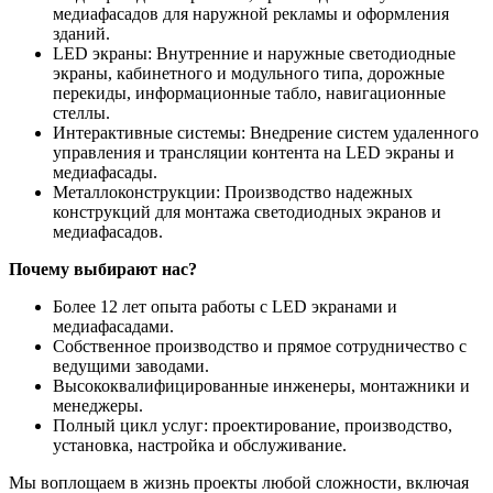
медиафасадов для наружной рекламы и оформления
зданий.
LED экраны: Внутренние и наружные светодиодные
экраны, кабинетного и модульного типа, дорожные
перекиды, информационные табло, навигационные
стеллы.
Интерактивные системы: Внедрение систем удаленного
управления и трансляции контента на LED экраны и
медиафасады.
Металлоконструкции: Производство надежных
конструкций для монтажа светодиодных экранов и
медиафасадов.
Почему выбирают нас?
Более 12 лет опыта работы с LED экранами и
медиафасадами.
Собственное производство и прямое сотрудничество с
ведущими заводами.
Высококвалифицированные инженеры, монтажники и
менеджеры.
Полный цикл услуг: проектирование, производство,
установка, настройка и обслуживание.
Мы воплощаем в жизнь проекты любой сложности, включая