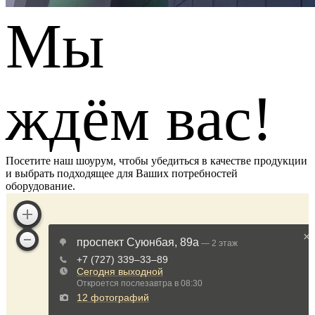
Мы
ждём вас!
Посетите наш шоурум, чтобы убедиться в качестве продукции
и выбрать подходящее для Ваших потребностей
оборудование.