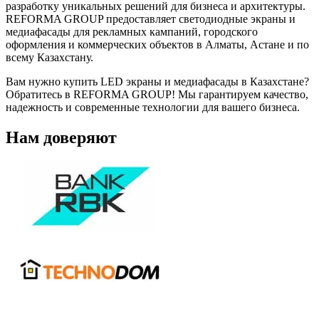
разработку уникальных решений для бизнеса и архитектуры.
REFORMA GROUP предоставляет светодиодные экраны и
медиафасады для рекламных кампаний, городского
оформления и коммерческих объектов в Алматы, Астане и по
всему Казахстану.
Вам нужно купить LED экраны и медиафасады в Казахстане?
Обратитесь в REFORMA GROUP! Мы гарантируем качество,
надежность и современные технологии для вашего бизнеса.
Нам доверяют